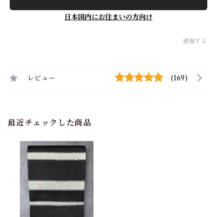
日本国内にお住まいの方向け
通報する
レビュー
(169)
最近チェックした商品