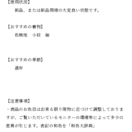
【使用状況】
新品、または新品同様の大変良い状態です。
【おすすめの着物】
色無地 小紋 紬
【おすすめの季節】
通年
【注意事項】
・商品のお色目は出来る限り現物に近づけて調整しておりま
すが、ご覧いただいているモニターの環境等によって多少の
差異が生じます。表記の和色を「和色大辞典」