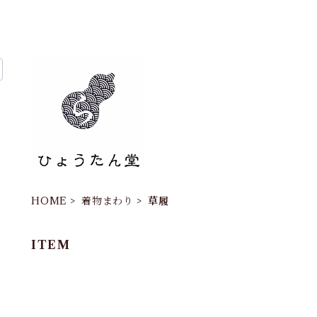
HOME
着物まわり
草履
ITEM