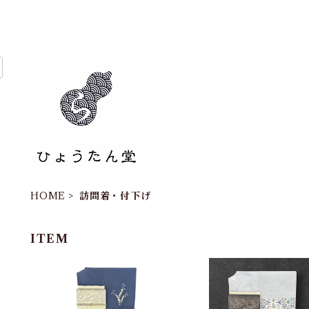
HOME
訪問着・付下げ
ITEM