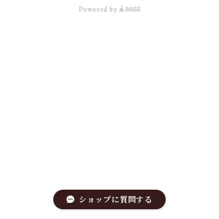
Powered by
ショップに質問する