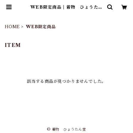
WEB限定商品 | 着物 ひょうたん
堂
HOME
WEB限定商品
ITEM
該当する商品が見つかりませんでした。
© 着物 ひょうたん堂