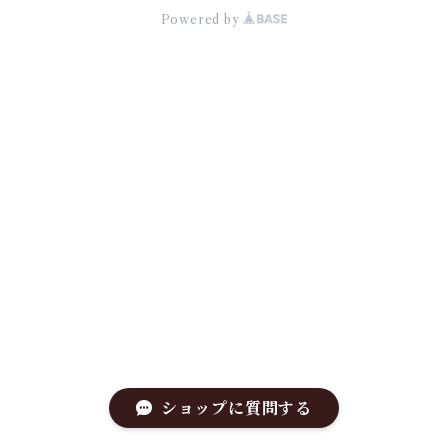
Powered by
ショップに質問する