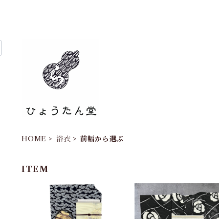
HOME
浴衣
前幅から選ぶ
ITEM