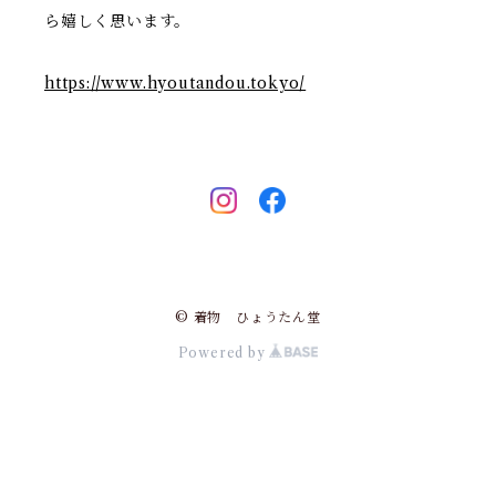
ら嬉しく思います。
https://www.hyoutandou.tokyo/
© 着物 ひょうたん堂
Powered by