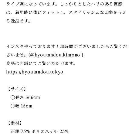
ライプ調になっています。しっかりとしたハリのある質感
は、着用時に体にフィットし、スタイリッシュな印象を与え
る逸品です。
インスタやっております！お時間がございましたらご覧くだ
さいませ。(＠hyoutandou.kimono )
商品は店舗にてご覧いただけます。
https://hyoutandou.tokyo
【サイズ】
◯長さ 366cm
◯幅 15cm
【素材】
正絹 75% ポリエステル 25%