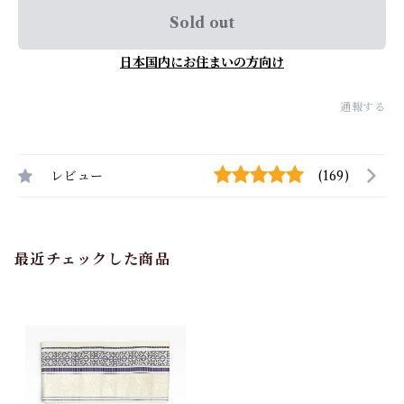
Sold out
日本国内にお住まいの方向け
通報する
レビュー
(169)
最近チェックした商品