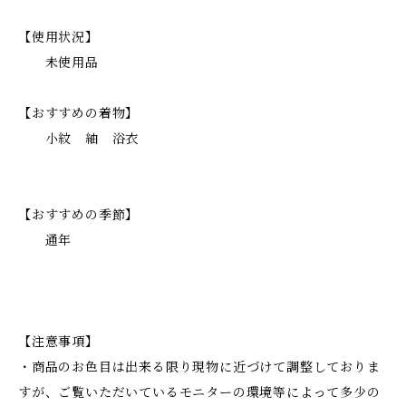
【使用状況】
未使用品
【おすすめの着物】
小紋 紬 浴衣
【おすすめの季節】
通年
【注意事項】
・商品のお色目は出来る限り現物に近づけて調整しておりま
すが、ご覧いただいているモニターの環境等によって多少の