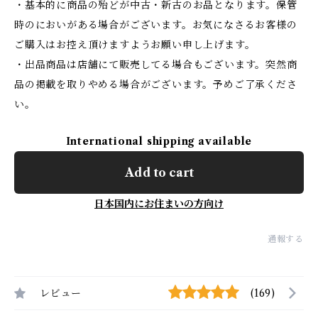
・基本的に商品の殆どが中古・新古のお品となります。保管
時のにおいがある場合がございます。お気になさるお客様の
ご購入はお控え頂けますようお願い申し上げます。
・出品商品は店舗にて販売してる場合もございます。突然商
品の掲載を取りやめる場合がございます。予めご了承くださ
い。
International shipping available
Add to cart
日本国内にお住まいの方向け
通報する
レビュー
(169)