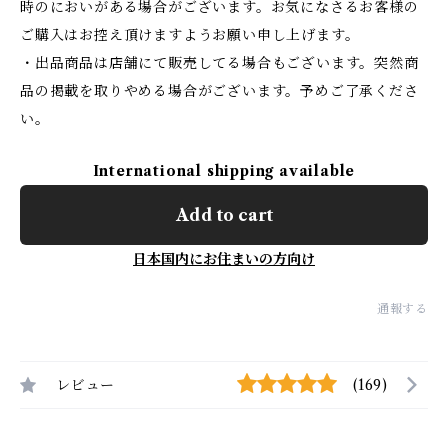
時のにおいがある場合がございます。お気になさるお客様の
ご購入はお控え頂けますようお願い申し上げます。
・出品商品は店舗にて販売してる場合もございます。突然商
品の掲載を取りやめる場合がございます。予めご了承くださ
い。
International shipping available
Add to cart
日本国内にお住まいの方向け
通報する
レビュー
(169)