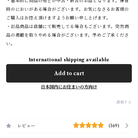
・基本的に商品の殆どが中古・新古のお品となります。保管
時のにおいがある場合がございます。お気になさるお客様の
ご購入はお控え頂けますようお願い申し上げます。
・出品商品は店舗にて販売してる場合もございます。突然商
品の掲載を取りやめる場合がございます。予めご了承くださ
い。
International shipping available
Add to cart
日本国内にお住まいの方向け
通報する
レビュー
(169)