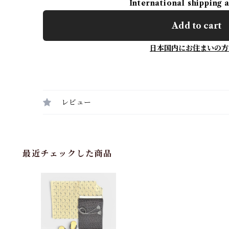
International shipping 
Add to cart
日本国内にお住まいの方
レビュー
最近チェックした商品