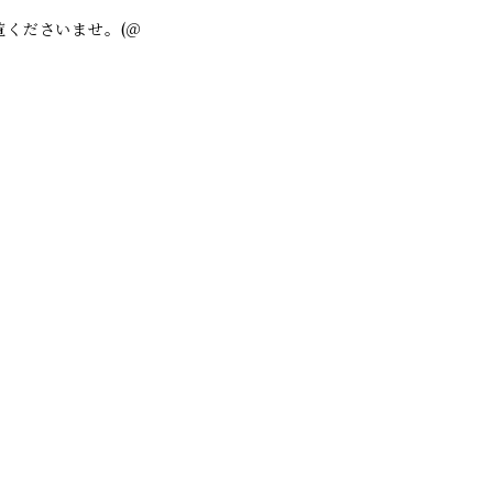
くださいませ。(＠