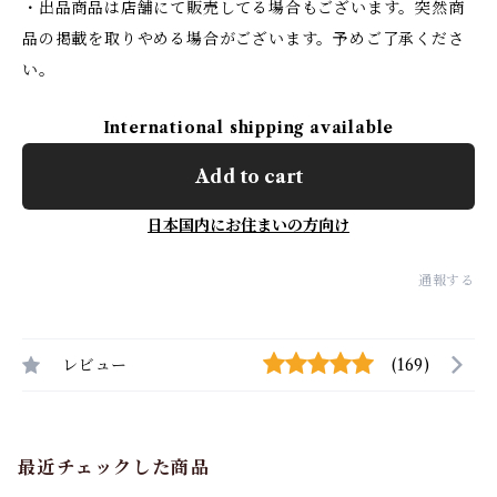
・出品商品は店舗にて販売してる場合もございます。突然商
品の掲載を取りやめる場合がございます。予めご了承くださ
い。
International shipping available
Add to cart
日本国内にお住まいの方向け
通報する
レビュー
(169)
最近チェックした商品